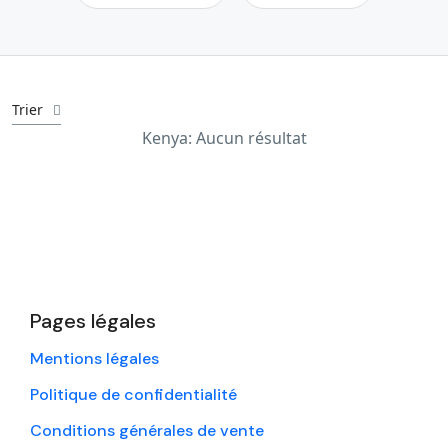
Trier
Kenya: Aucun résultat
Pages légales
Mentions légales
Politique de confidentialité
Conditions générales de vente