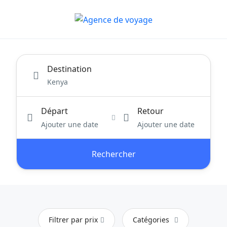
Destination
Départ
Retour
Ajouter une date
Ajouter une date
Rechercher
Filtrer par prix
Catégories