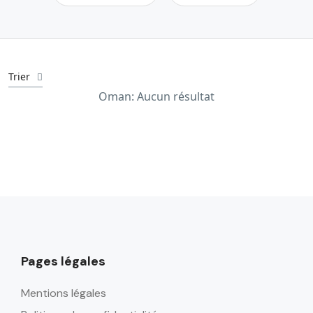
Trier
Oman: Aucun résultat
Pages légales
Mentions légales