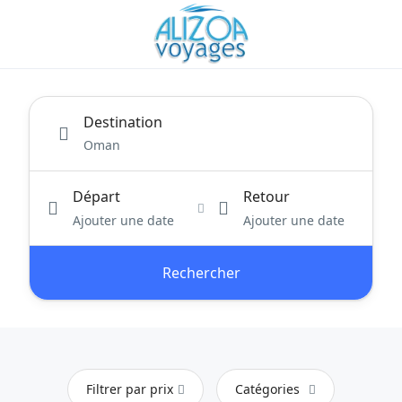
Destination
Départ
Retour
Ajouter une date
Ajouter une date
Rechercher
Filtrer par prix
Catégories