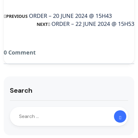
ORDER – 20 JUNE 2024 @ 15H43
PREVIOUS
ORDER – 22 JUNE 2024 @ 15H53
NEXT
0 Comment
Search