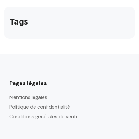
Tags
Pages légales
Mentions légales
Politique de confidentialité
Conditions générales de vente