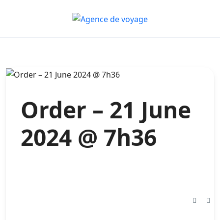
Order – 21 June
2024 @ 7h36