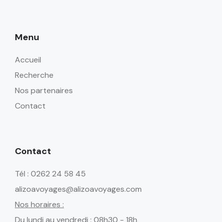
Menu
Accueil
Recherche
Nos partenaires
Contact
Contact
Tél : 0262 24 58 45
alizoavoyages@alizoavoyages.com
Nos horaires :
Du lundi au vendredi : 08h30 - 18h