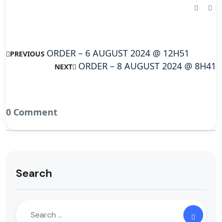
ORDER – 6 AUGUST 2024 @ 12H51
PREVIOUS
ORDER – 8 AUGUST 2024 @ 8H41
NEXT
0 Comment
Search