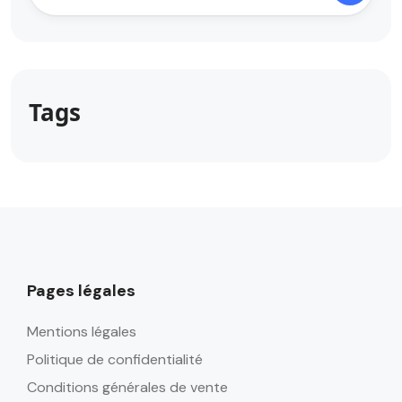
Tags
Pages légales
Mentions légales
Politique de confidentialité
Conditions générales de vente