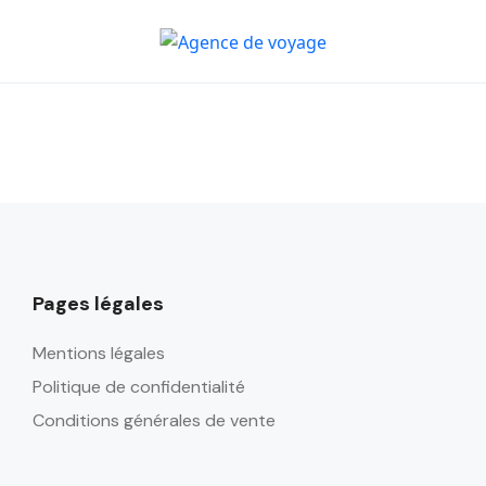
Pages légales
Mentions légales
Politique de confidentialité
Conditions générales de vente