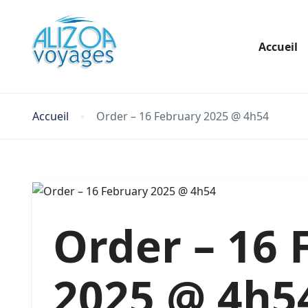
Accueil
Accueil
Order – 16 February 2025 @ 4h54
Order – 16 
2025 @ 4h5