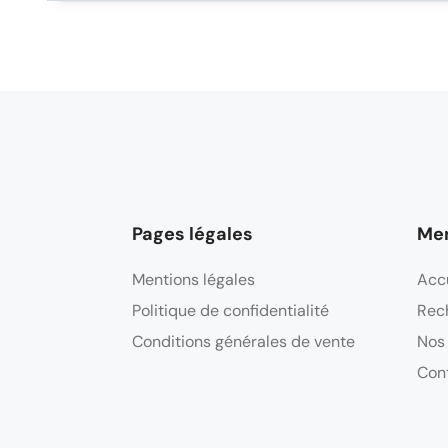
Pages légales
Me
Mentions légales
Acc
Politique de confidentialité
Rec
Conditions générales de vente
Nos
Con