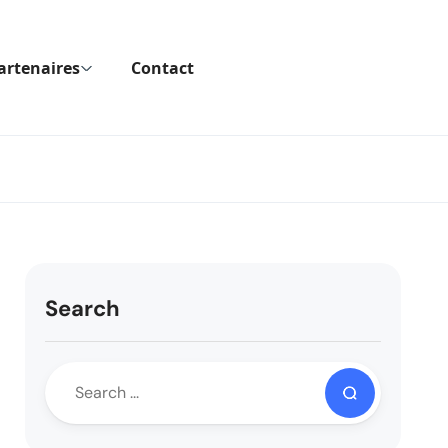
artenaires
Contact
Search