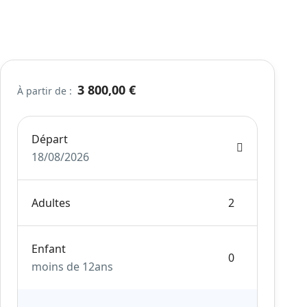
3 800,00 €
À partir de :
Départ
18/08/2026
Adultes
Enfant
moins de 12ans