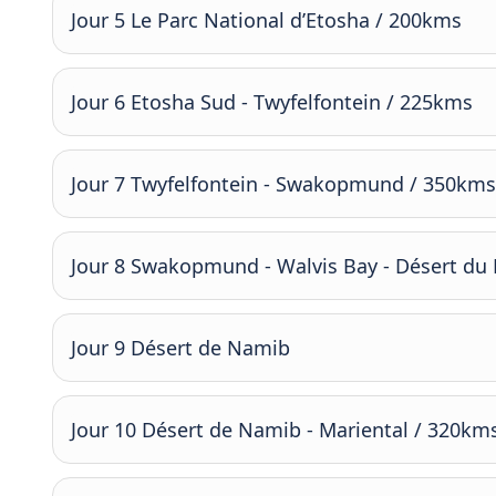
Jour 5 Le Parc National d’Etosha / 200kms
Jour 6 Etosha Sud - Twyfelfontein / 225kms
Jour 7 Twyfelfontein - Swakopmund / 350kms
Jour 8 Swakopmund - Walvis Bay - Désert du
Jour 9 Désert de Namib
Jour 10 Désert de Namib - Mariental / 320km