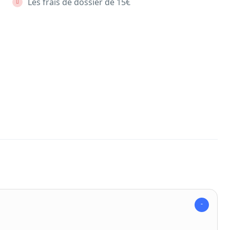
Les frais de dossier de 15€