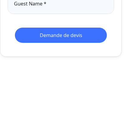
Guest Name
*
Demande de devis