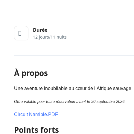
Durée
12 jours/11 nuits
À propos
Une aventure inoubliable au cœur de l’Afrique sauvage
Offre valable pour toute réservation avant le 30 septembre 2026.
Circuit Namibie.PDF
Points forts