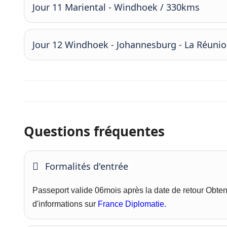
Jour 11 Mariental - Windhoek / 330kms
Jour 12 Windhoek - Johannesburg - La Réuni
Questions fréquentes
Formalités d'entrée
Passeport valide 06mois après la date de retour
Obten
d'informations sur
France Diplomatie.