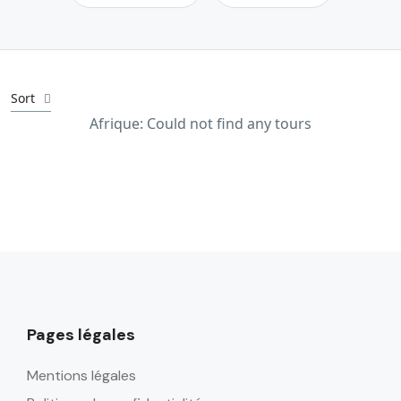
Sort
Afrique: Could not find any tours
Pages légales
Mentions légales