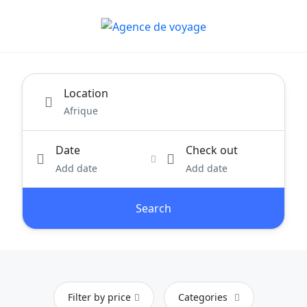
Location
Date
Check out
Add date
Add date
Search
Filter by price
Categories