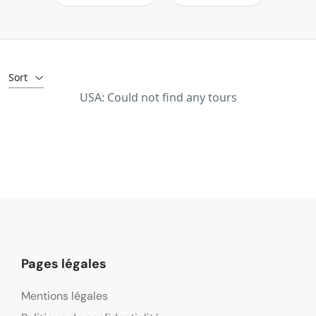
Sort
USA: Could not find any tours
Pages légales
Mentions légales