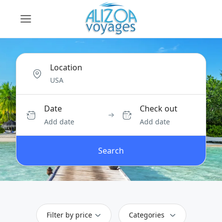
Location
Date
Check out
Add date
Add date
Search
Filter by price
Categories