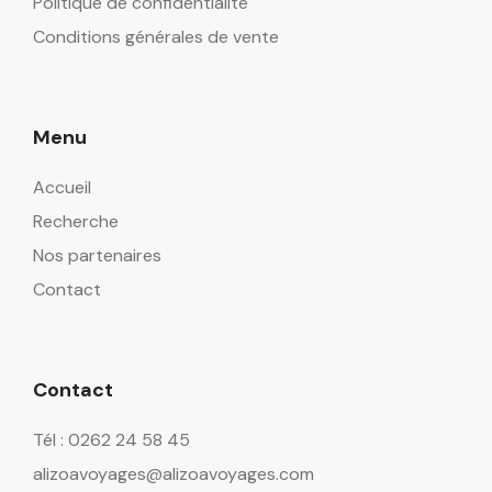
Politique de confidentialité
Conditions générales de vente
Menu
Accueil
Recherche
Nos partenaires
Contact
Contact
Tél : 0262 24 58 45
alizoavoyages@alizoavoyages.com