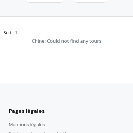
Sort
Chine: Could not find any tours
Pages légales
Mentions légales