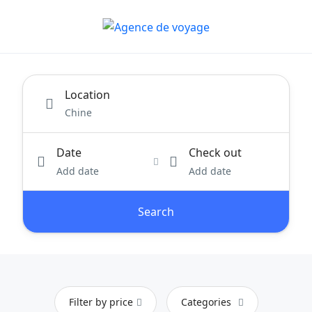
Location
Date
Check out
Add date
Add date
Search
Filter by price
Categories