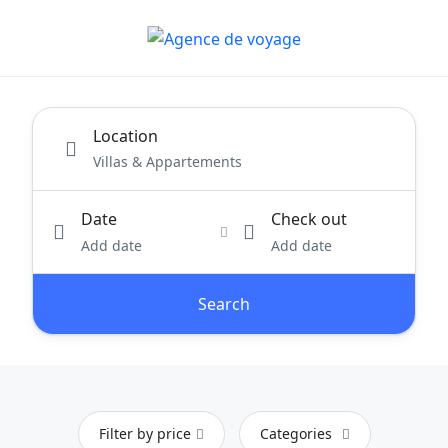
Location
Date
Check out
Add date
Add date
Search
Filter by price
Categories