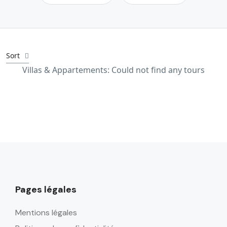
Sort
Villas & Appartements: Could not find any tours
Pages légales
Mentions légales