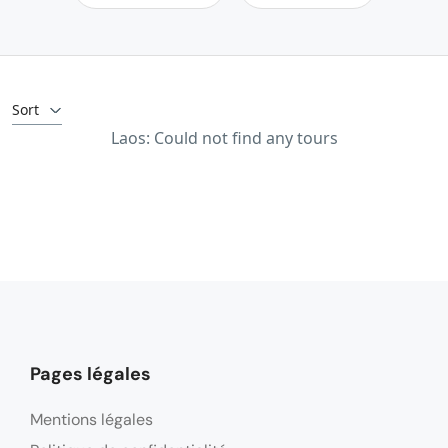
Sort
Laos: Could not find any tours
Pages légales
Mentions légales