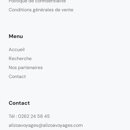
Politique de confidentialité
Conditions générales de vente
Menu
Accueil
Recherche
Nos partenaires
Contact
Contact
Tél : 0262 24 58 45
alizoavoyages@alizoavoyages.com