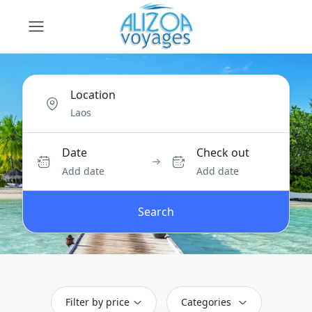
Location
Date
Check out
Add date
Add date
Search
Filter by price
Categories