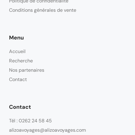
Politique de confidentialité
Conditions générales de vente
Menu
Accueil
Recherche
Nos partenaires
Contact
Contact
Tél : 0262 24 58 45
alizoavoyages@alizoavoyages.com