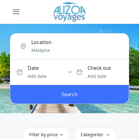
Location
Date
Check out
Add date
Add date
Search
Filter by price
Categories