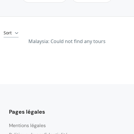
Sort
Malaysia: Could not find any tours
Pages légales
Mentions légales