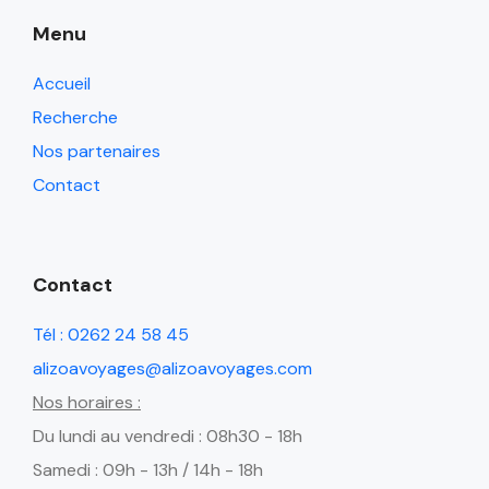
Menu
Accueil
Recherche
Nos partenaires
Contact
Contact
Tél : 0262 24 58 45
alizoavoyages@alizoavoyages.com
Nos horaires :
Du lundi au vendredi : 08h30 - 18h
Samedi : 09h - 13h / 14h - 18h