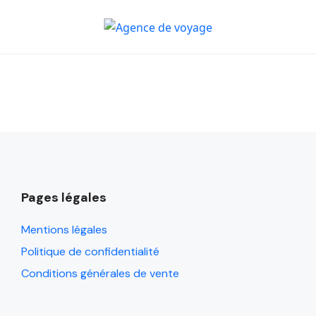
Pages légales
Mentions légales
Politique de confidentialité
Conditions générales de vente