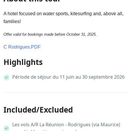
A hotel focused on water sports, kitesurfing and, above all,
families!
Offer valid for bookings made before October 31, 2025.
C Rodrigues.PDF
Highlights
Période de séjour du 11 juin au 30 septembre 2026
Included/Excluded
Les vols A/R La Réunion - Rodrigues (via Maurice)