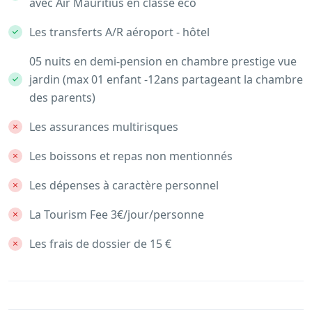
avec Air Mauritius en classe éco
Les transferts A/R aéroport - hôtel
05 nuits en demi-pension en chambre prestige vue
jardin (max 01 enfant -12ans partageant la chambre
des parents)
Les assurances multirisques
Les boissons et repas non mentionnés
Les dépenses à caractère personnel
La Tourism Fee 3€/jour/personne
Les frais de dossier de 15 €