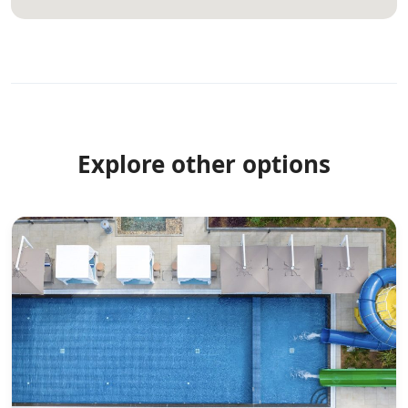
Explore other options