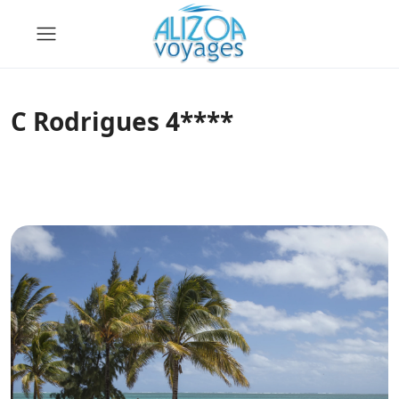
C Rodrigues 4****