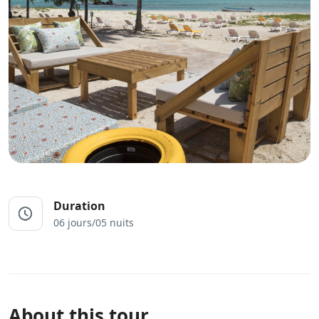
Duration
06 jours/05 nuits
About this tour