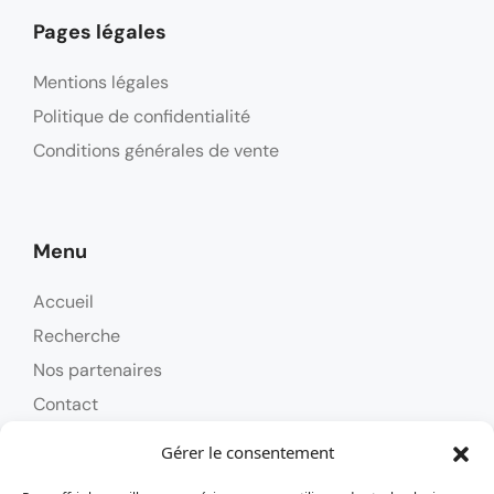
Pages légales
Mentions légales
Politique de confidentialité
Conditions générales de vente
Menu
Accueil
Recherche
Nos partenaires
Contact
Gérer le consentement