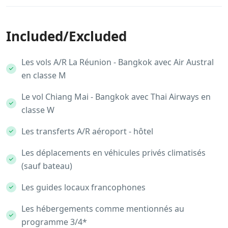
Included/Excluded
Les vols A/R La Réunion - Bangkok avec Air Austral
en classe M
Le vol Chiang Mai - Bangkok avec Thai Airways en
classe W
Les transferts A/R aéroport - hôtel
Les déplacements en véhicules privés climatisés
(sauf bateau)
Les guides locaux francophones
Les hébergements comme mentionnés au
programme 3/4*