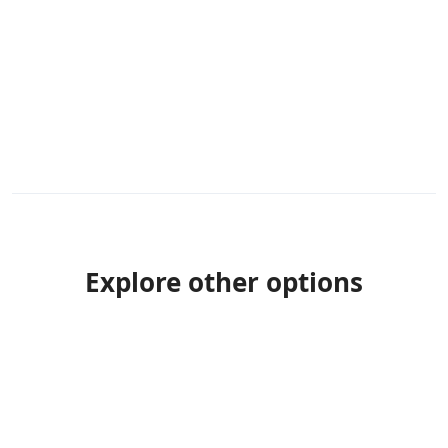
Explore other options