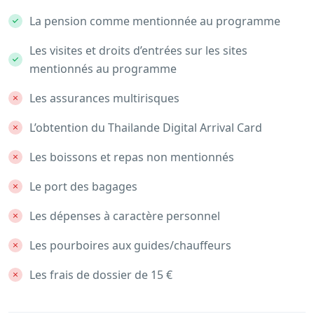
La pension comme mentionnée au programme
Les visites et droits d’entrées sur les sites
mentionnés au programme
Les assurances multirisques
L’obtention du Thailande Digital Arrival Card
Les boissons et repas non mentionnés
Le port des bagages
Les dépenses à caractère personnel
Les pourboires aux guides/chauffeurs
Les frais de dossier de 15 €