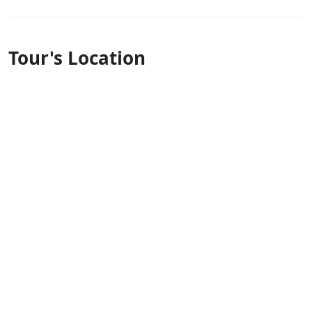
Tour's Location