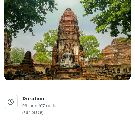
Duration
09 jours/07 nuits
(sur place)