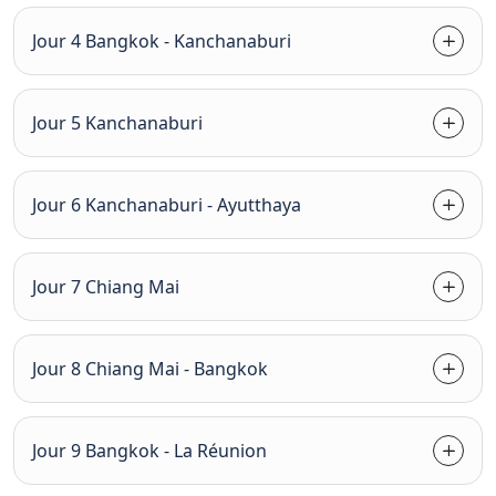
Jour 4 Bangkok - Kanchanaburi
Jour 5 Kanchanaburi
Jour 6 Kanchanaburi - Ayutthaya
Jour 7 Chiang Mai
Jour 8 Chiang Mai - Bangkok
Jour 9 Bangkok - La Réunion