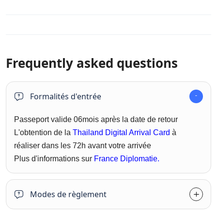
Frequently asked questions
Formalités d'entrée
Passeport valide 06mois après la date de retour
L'obtention de la
Thailand Digital Arrival Card
à
réaliser dans les 72h avant votre arrivée
Plus d'informations sur
France Diplomatie.
Modes de règlement