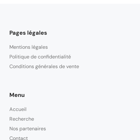
Pages légales
Mentions légales
Politique de confidentialité
Conditions générales de vente
Menu
Accueil
Recherche
Nos partenaires
Contact