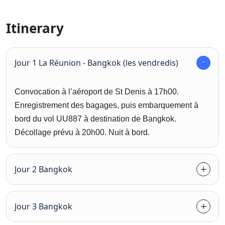
Itinerary
Jour 1 La Réunion - Bangkok (les vendredis)
Convocation à l’aéroport de St Denis à 17h00.
Enregistrement des bagages, puis embarquement à
bord du vol UU887 à destination de Bangkok.
Décollage prévu à 20h00. Nuit à bord.
Jour 2 Bangkok
Jour 3 Bangkok