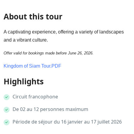
About this tour
A captivating experience, offering a variety of landscapes
and a vibrant culture.
Offer valid for bookings made before June 26, 2026.
Kingdom of Siam Tour.PDF
Highlights
Circuit francophone
De 02 au 12 personnes maximum
Période de séjour du 16 janvier au 17 juillet 2026