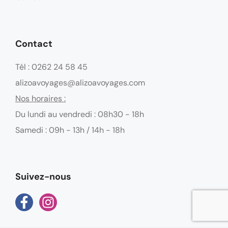
Contact
Tél : 0262 24 58 45
alizoavoyages@alizoavoyages.com
Nos horaires :
Du lundi au vendredi : 08h30 - 18h
Samedi : 09h - 13h / 14h - 18h
Suivez-nous