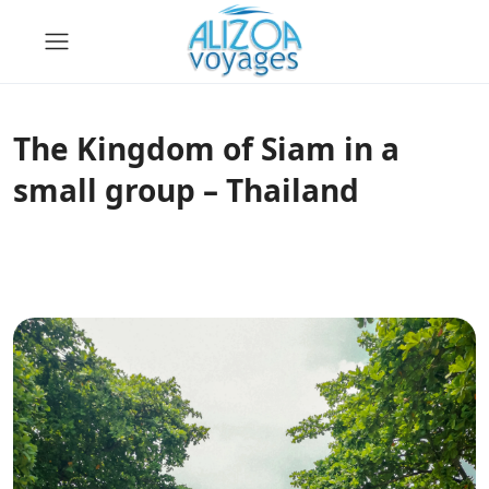
The Kingdom of Siam in a
small group – Thailand